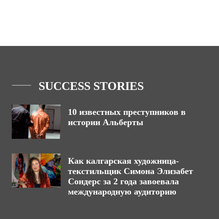
SUCCESS STORIES
10 известных преступников в
истории Альберты
Как калгарская художница-
текстильщик Симона Элизабет
Сондерс за 2 года завоевала
международную аудиторию