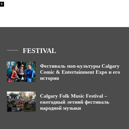
0
FESTIVAL
Фестиваль поп-культуры Calgary
Comic & Entertainment Expo и его
история
Calgary Folk Music Festival –
ежегодный летний фестиваль
народной музыки