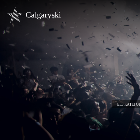
Calgaryski
БЕЗ КАТЕГО