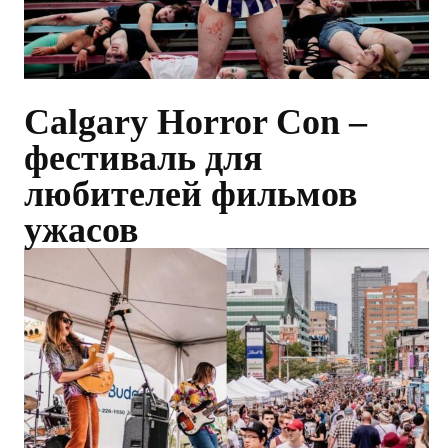
Calgary Horror Con –
фестиваль для
любителей фильмов
ужасов