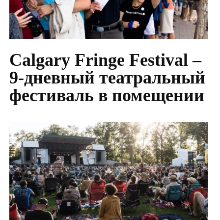
Calgary Fringe Festival –
9-дневный театральный
фестиваль в помещении