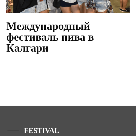
Международный
фестиваль пива в
Калгари
FESTIVAL