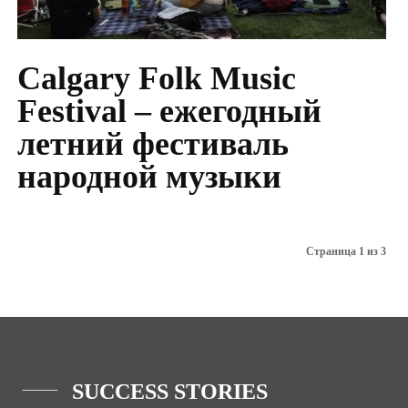
Calgary Folk Music
Festival – ежегодный
летний фестиваль
народной музыки
Страница 1 из 3
SUCCESS STORIES