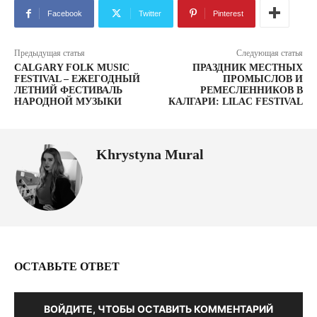
Facebook
Twitter
Pinterest
Предыдущая статья
Следующая статья
CALGARY FOLK MUSIC
ПРАЗДНИК МЕСТНЫХ
FESTIVAL – ЕЖЕГОДНЫЙ
ПРОМЫСЛОВ И
ЛЕТНИЙ ФЕСТИВАЛЬ
РЕМЕСЛЕННИКОВ В
НАРОДНОЙ МУЗЫКИ
КАЛГАРИ: LILAC FESTIVAL
Khrystyna Mural
ОСТАВЬТЕ ОТВЕТ
ВОЙДИТЕ, ЧТОБЫ ОСТАВИТЬ КОММЕНТАРИЙ