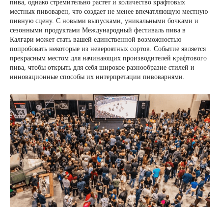
пива, однако стремительно растет и количество крафтовых
местных пивоварен, что создает не менее впечатляющую местную
пивную сцену. С новыми выпусками, уникальными бочками и
сезонными продуктами Международный фестиваль пива в
Калгари может стать вашей единственной возможностью
попробовать некоторые из невероятных сортов. Событие является
прекрасным местом для начинающих производителей крафтового
пива, чтобы открыть для себя широкое разнообразие стилей и
инновационные способы их интерпретации пивоварнями.