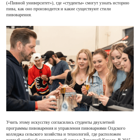
(«Пивной университет»), где «студенты» смогут узнать историю
пива, как оно производится и какие существуют стили
пивоварения.
Учить этому искусству согласились студенты двухлетней
программы пивоварения и управления пивоварнями Олдского
колледжа сельского хозяйства и технологий, где расположен