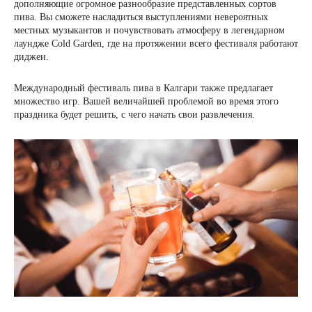
дополняющие огромное разнообразие представленных сортов
пива. Вы сможете насладиться выступлениями невероятных
местных музыкантов и почувствовать атмосферу в легендарном
лаундже Cold Garden, где на протяжении всего фестиваля работают
диджеи.
Международный фестиваль пива в Калгари также предлагает
множество игр. Вашей величайшей проблемой во время этого
праздника будет решить, с чего начать свои развлечения.