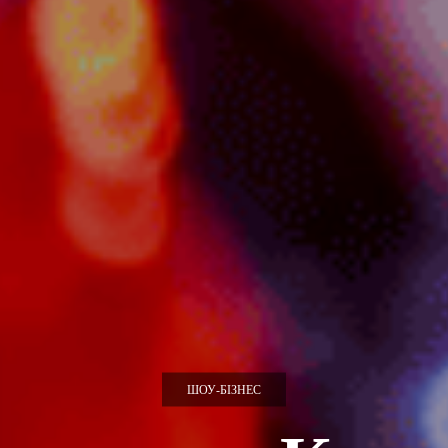
ШОУ-БІЗНЕС