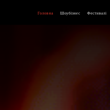
Головна
Шоубізнес
Фестивалі