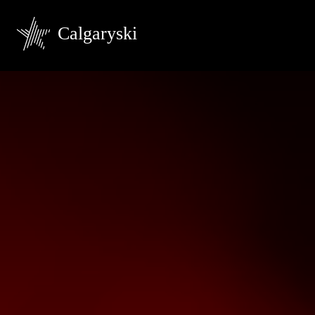
Calgaryski