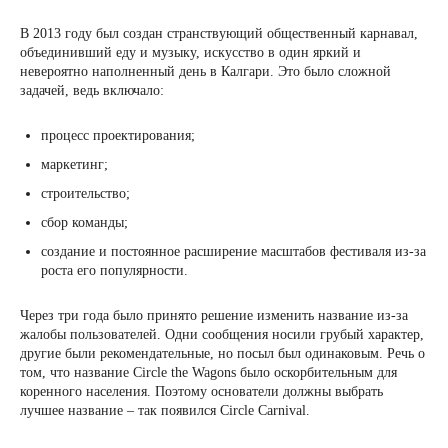
В 2013 году был создан странствующий общественный карнавал,
объединивший еду и музыку, искусство в один яркий и
невероятно наполненный день в Калгари. Это было сложной
задачей, ведь включало:
процесс проектирования;
маркетинг;
строительство;
сбор команды;
создание и постоянное расширение масштабов фестиваля из-за
роста его популярности.
Через три года было принято решение изменить название из-за
жалобы пользователей. Одни сообщения носили грубый характер,
другие были рекомендательные, но посыл был одинаковым. Речь о
том, что название Circle the Wagons было оскорбительным для
коренного населения. Поэтому основатели должны выбрать
лучшее название – так появился Circle Carnival.