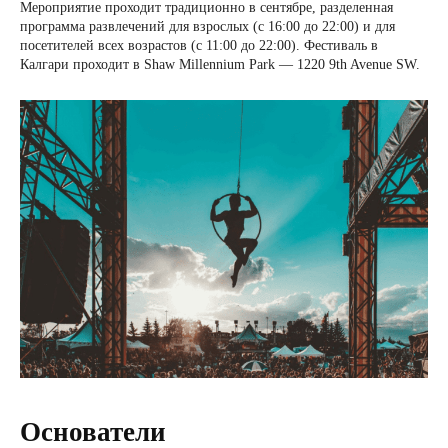
Мероприятие проходит традиционно в сентябре, разделенная
программа развлечений для взрослых (с 16:00 до 22:00) и для
посетителей всех возрастов (с 11:00 до 22:00). Фестиваль в
Калгари проходит в Shaw Millennium Park — 1220 9th Avenue SW.
Основатели