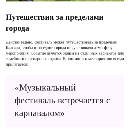
Путешествия за пределами
города
Действительно, фестиваль может путешествовать за пределами
Калгари, чтобы и соседние города почувствовали атмосферу
мероприятия. Событие является одним из отличных вариантов для
семейного или парного отдыха. В описании к мероприятию всегда
прилагается:
«Музыкальный
фестиваль встречается с
карнавалом»