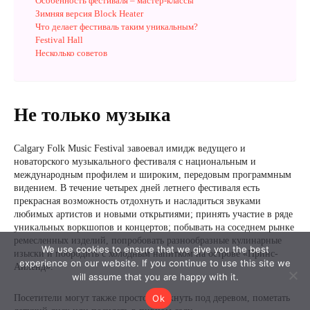
We use cookies to ensure that we give you the best
experience on our website. If you continue to use this site we
will assume that you are happy with it.
Ok