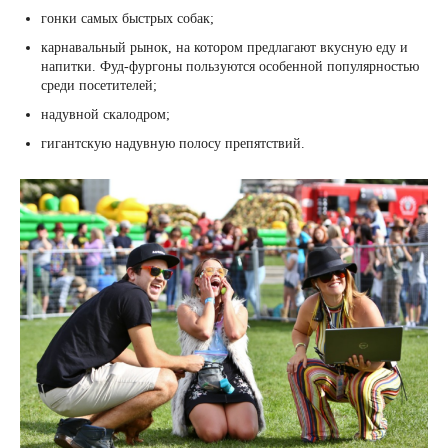
гонки самых быстрых собак;
карнавальный рынок, на котором предлагают вкусную еду и
напитки. Фуд-фургоны пользуются особенной популярностью
среди посетителей;
надувной скалодром;
гигантскую надувную полосу препятствий.