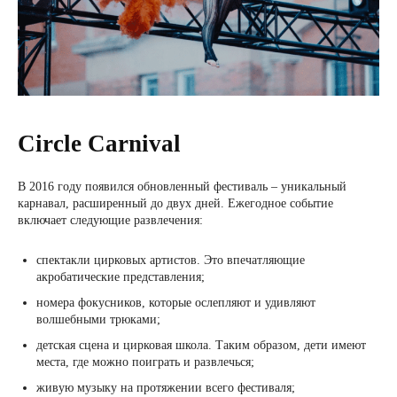
Circle Carnival
В 2016 году появился обновленный фестиваль – уникальный
карнавал, расширенный до двух дней. Ежегодное событие
включает следующие развлечения:
спектакли цирковых артистов. Это впечатляющие
акробатические представления;
номера фокусников, которые ослепляют и удивляют
волшебными трюками;
детская сцена и цирковая школа. Таким образом, дети имеют
места, где можно поиграть и развлечься;
живую музыку на протяжении всего фестиваля;