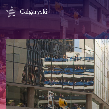
Calgaryski