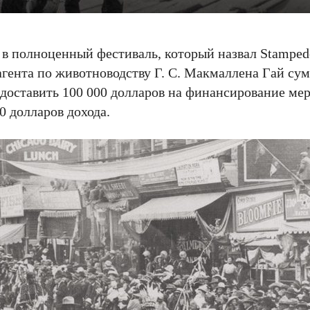
 в полноценный фестиваль, который назвал Stamped
агента по животноводству Г. С. Макмаллена Гай сум
доставить 100 000 долларов на финансирование ме
0 долларов дохода.