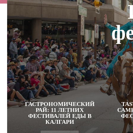
фе
ГАСТРОНОМИЧЕСКИЙ
TAS
РАЙ: 11 ЛЕТНИХ
САМ
ФЕСТИВАЛЕЙ ЕДЫ В
ФЕС
КАЛГАРИ