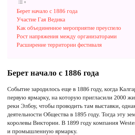
Берет начало с 1886 года
Участие Гая Ведика
Как объединенное мероприятие преуспело
Рост напряжения между организаторами
Расширение территории фестиваля
Берет начало с 1886 года
Событие зародилось еще в 1886 году, когда Кал
первую ярмарку, на которую пригласили 2000 жи
реки Элбоу, чтобы проводить там выставки, одн
деятельности Общества в 1895 году. Тогда эту з
королевы Виктории. В 1899 году компания Wester
и промышленную ярмарку.