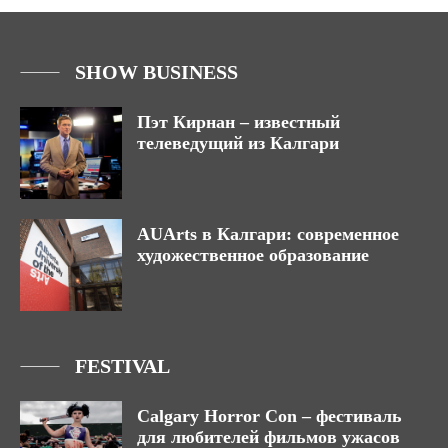
SHOW BUSINESS
Пэт Кирнан – известный
телеведущий из Калгари
AUArts в Калгари: современное
художественное образование
FESTIVAL
Calgary Horror Con – фестиваль
для любителей фильмов ужасов