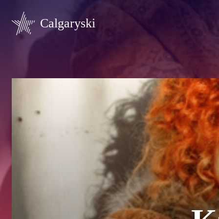
Calgaryski