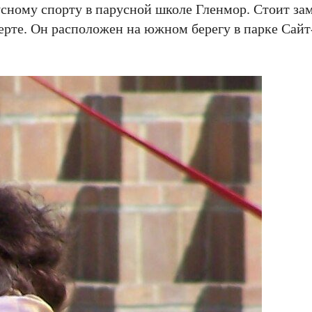
сному спорту в парусной школе Гленмор. Стоит зам
рте. Он расположен на южном берегу в парке Сайт