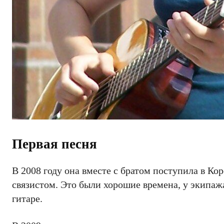
Первая песня
В 2008 году она вместе с братом поступила в К
связистом. Это были хорошие времена, у экипажа
гитаре.