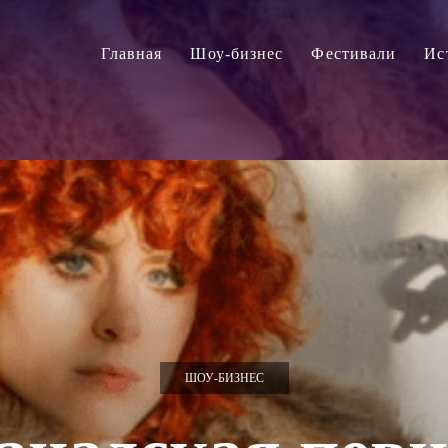
Главная
Шоу-бизнес
Фестивали
Ис
ШОУ-БИЗНЕС