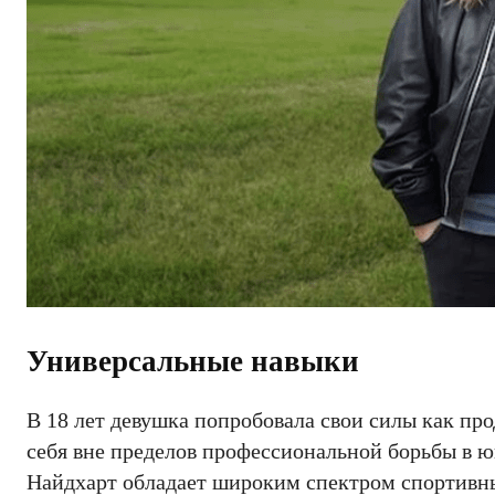
Универсальные навыки
В 18 лет девушка попробовала свои силы как пр
себя вне пределов профессиональной борьбы в ю
Найдхарт обладает широким спектром спортивных