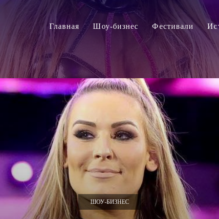
Главная
Шоу-бизнес
Фестивали
Ис
ШОУ-БИЗНЕС