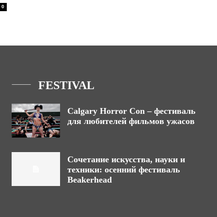
0
FESTIVAL
Calgary Horror Con – фестиваль
для любителей фильмов ужасов
Сочетание искусства, науки и
техники: осенний фестиваль
Beakerhead