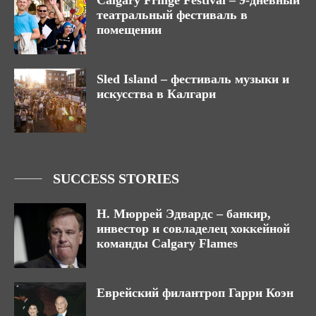
театральный фестиваль в
помещении
Sled Island – фестиваль музыки и
искусства в Калгари
SUCCESS STORIES
Н. Мюррей Эдвардс – банкир,
инвестор и совладелец хоккейной
команды Calgary Flames
Еврейский филантроп Гарри Коэн