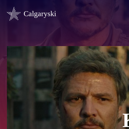
Calgaryski