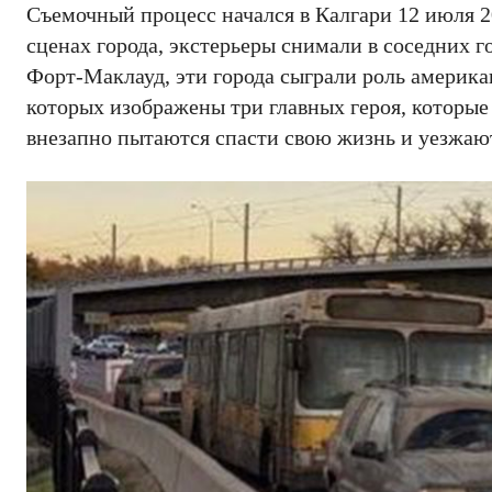
Съемочный процесс начался в Калгари 12 июля 2
сценах города, экстерьеры снимали в соседних г
Форт-Маклауд, эти города сыграли роль америка
которых изображены три главных героя, которы
внезапно пытаются спасти свою жизнь и уезжают 