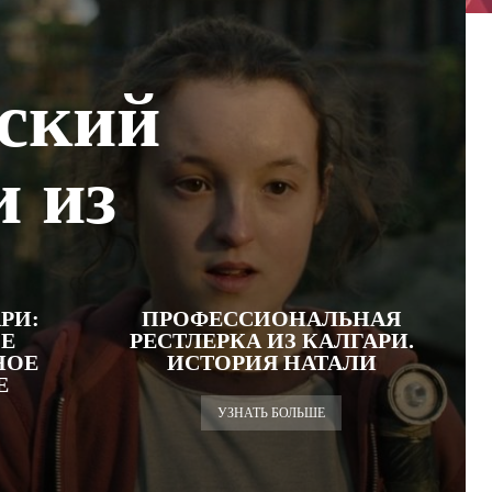
ский
и из
РИ:
ПРОФЕССИОНАЛЬНАЯ
Е
РЕСТЛЕРКА ИЗ КАЛГАРИ.
НОЕ
ИСТОРИЯ НАТАЛИ
Е
УЗНАТЬ БОЛЬШЕ