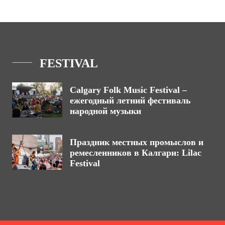
FESTIVAL
Calgary Folk Music Festival –
ежегодный летний фестиваль
народной музыки
Праздник местных промыслов и
ремесленников в Калгари: Lilac
Festival