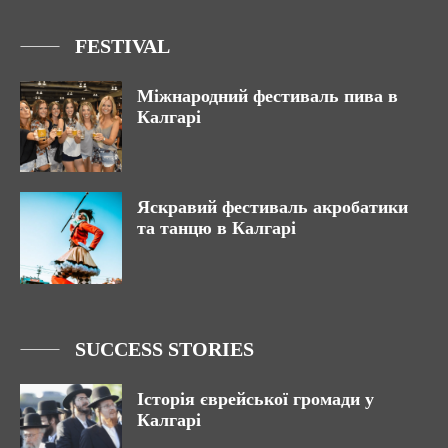
FESTIVAL
Міжнародний фестиваль пива в
Калгарі
Яскравий фестиваль акробатики
та танцю в Калгарі
SUCCESS STORIES
Історія єврейської громади у
Калгарі