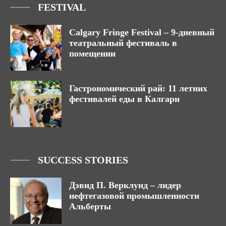
FESTIVAL
Calgary Fringe Festival – 9-дневный
театральный фестиваль в
помещении
Гастрономический рай: 11 летних
фестивалей еды в Калгари
SUCCESS STORIES
Дэвид П. Верклунд – лидер
нефтегазовой промышленности
Альберты