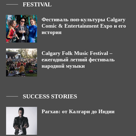
FESTIVAL
Фестиваль поп-культуры Calgary
Comic & Entertainment Expo и его
история
Calgary Folk Music Festival –
ежегодный летний фестиваль
народной музыки
SUCCESS STORIES
Рагхав: от Калгари до Индии